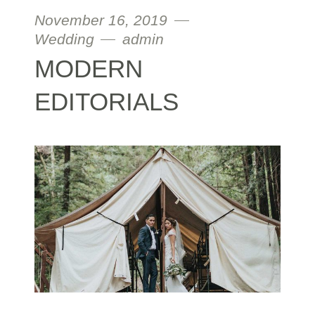
November 16, 2019
Wedding
admin
MODERN
EDITORIALS