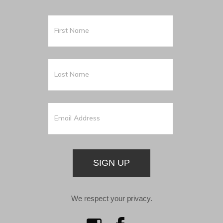
SIGN UP
We respect your privacy.