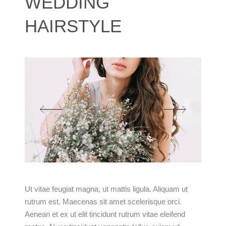
WEDDING
HAIRSTYLE
Ut vitae feugiat magna, ut mattis ligula. Aliquam ut
rutrum est. Maecenas sit amet scelerisque orci.
Aenean et ex ut elit tincidunt rutrum vitae eleifend