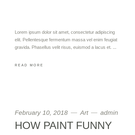
Lorem ipsum dolor sit amet, consectetur adipiscing
elit. Pellentesque fermentum massa vel enim feugiat
gravida. Phasellus velit risus, euismod a lacus et.
READ MORE
February 10, 2018
Art
admin
HOW PAINT FUNNY