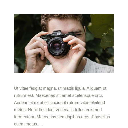
Ut vitae feugiat magna, ut mattis ligula. Aliquam ut
rutrum est. Maecenas sit amet scelerisque orci.
Aenean et ex ut elit tincidunt rutrum vitae eleifend
metus. Nunc tincidunt venenatis tellus euismod
fermentum. Maecenas sed dapibus eros. Phasellus
eu mi metus.