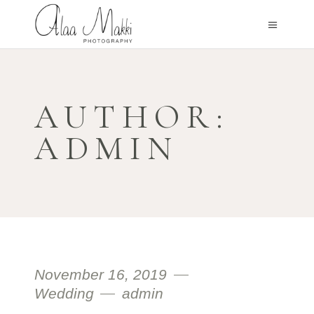
AUTHOR:
ADMIN
November 16, 2019
Wedding
admin