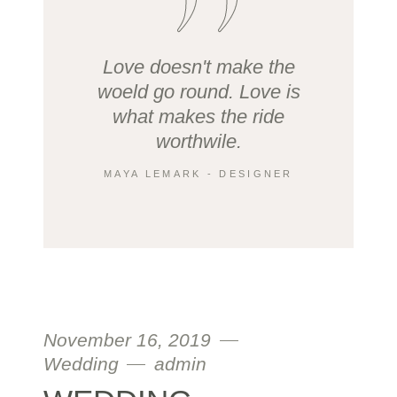
Love doesn't make the
woeld go round. Love is
what makes the ride
worthwile.
MAYA LEMARK - DESIGNER
November 16, 2019
Wedding
admin