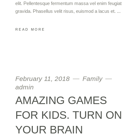
elit. Pellentesque fermentum massa vel enim feugiat
gravida. Phasellus velit risus, euismod a lacus et.
READ MORE
February 11, 2018
Family
admin
AMAZING GAMES
FOR KIDS. TURN ON
YOUR BRAIN