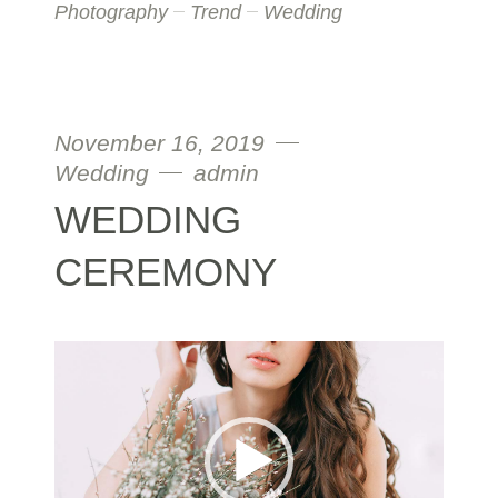
Photography
Trend
Wedding
November 16, 2019
Wedding
admin
WEDDING
CEREMONY
Video
Player