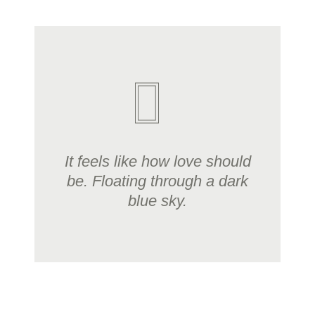
It feels like how love should
be. Floating through a dark
blue sky.