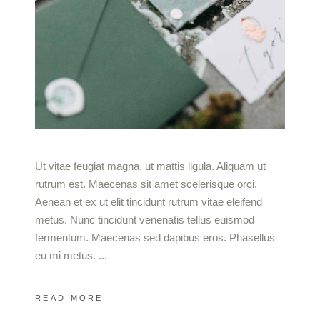
Ut vitae feugiat magna, ut mattis ligula. Aliquam ut
rutrum est. Maecenas sit amet scelerisque orci.
Aenean et ex ut elit tincidunt rutrum vitae eleifend
metus. Nunc tincidunt venenatis tellus euismod
fermentum. Maecenas sed dapibus eros. Phasellus
eu mi metus.
READ MORE