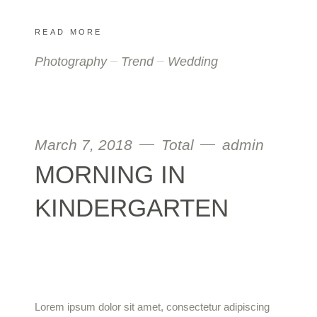
READ MORE
Photography
Trend
Wedding
March 7, 2018
Total
admin
MORNING IN
KINDERGARTEN
Lorem ipsum dolor sit amet, consectetur adipiscing