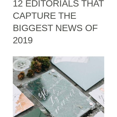
12 EDITORIALS THAT
CAPTURE THE
BIGGEST NEWS OF
2019